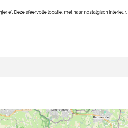
jerie”. Deze sfeervolle locatie, met haar nostalgisch interieur,