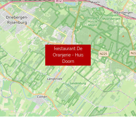
Restaurant De
Oranjerie - Huis
Doorn