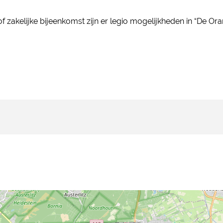
f zakelijke bijeenkomst zijn er legio mogelijkheden in “De Oran