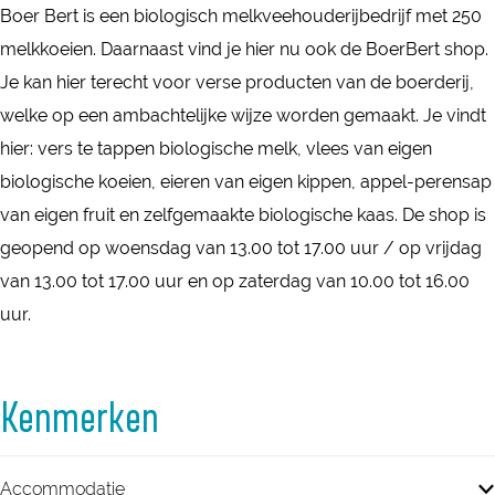
Boer Bert is een biologisch melkveehouderijbedrijf met 250
melkkoeien. Daarnaast vind je hier nu ook de BoerBert shop.
Je kan hier terecht voor verse producten van de boerderij,
welke op een ambachtelijke wijze worden gemaakt. Je vindt
hier: vers te tappen biologische melk, vlees van eigen
biologische koeien, eieren van eigen kippen, appel-perensap
van eigen fruit en zelfgemaakte biologische kaas. De shop is
geopend op woensdag van 13.00 tot 17.00 uur / op vrijdag
van 13.00 tot 17.00 uur en op zaterdag van 10.00 tot 16.00
uur.
Kenmerken
Accommodatie