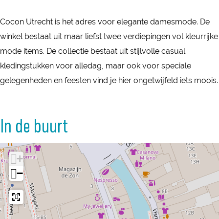
Cocon Utrecht is het adres voor elegante damesmode. De
winkel bestaat uit maar liefst twee verdiepingen vol kleurrijke
mode items. De collectie bestaat uit stijlvolle casual
kledingstukken voor alledag, maar ook voor speciale
gelegenheden en feesten vind je hier ongetwijfeld iets moois.
In de buurt
+
−