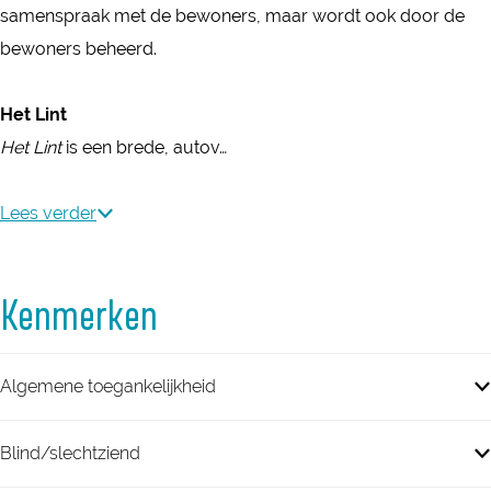
samenspraak met de bewoners, maar wordt ook door de
bewoners beheerd.
Het Lint
Het Lint
is een brede, autov…
Lees verder
Kenmerken
Algemene toegankelijkheid
Blind/slechtziend