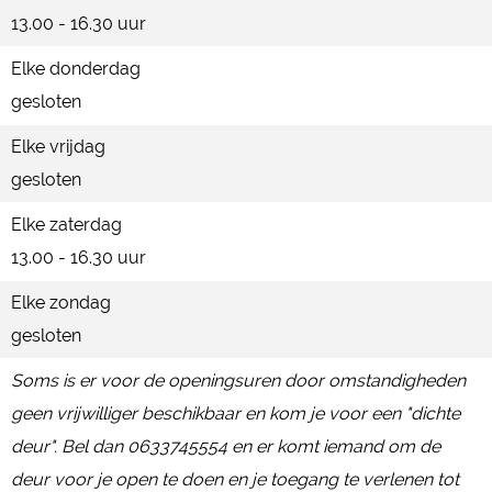
13.00 - 16.30 uur
Elke donderdag
gesloten
Elke vrijdag
gesloten
Elke zaterdag
13.00 - 16.30 uur
Elke zondag
gesloten
Soms is er voor de openingsuren door omstandigheden
geen vrijwilliger beschikbaar en kom je voor een "dichte
deur". Bel dan 0633745554 en er komt iemand om de
deur voor je open te doen en je toegang te verlenen tot