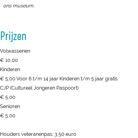
ons museum.
Prijzen
Volwassenen
€ 10,00
Kinderen
€ 5,00 Voor 6 t/m 14 jaar Kinderen t/m 5 jaar gratis
CJP (Cultureel Jongeren Paspoort)
€ 5,00
Senioren
€ 5,00
Houders veteranenpas: 3,50 euro