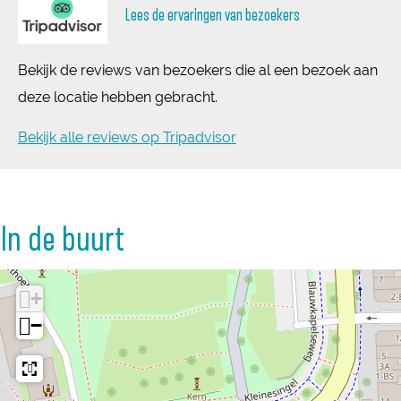
Lees de ervaringen van bezoekers
Bekijk de reviews van bezoekers die al een bezoek aan
deze locatie hebben gebracht.
Bekijk alle reviews op Tripadvisor
In de buurt
+
−