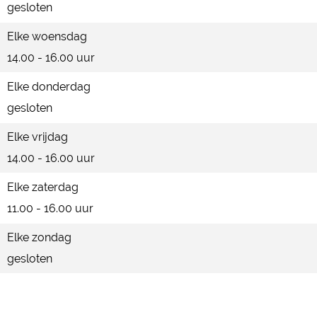
gesloten
Elke woensdag
14.00 - 16.00 uur
Elke donderdag
gesloten
Elke vrijdag
14.00 - 16.00 uur
Elke zaterdag
11.00 - 16.00 uur
Elke zondag
gesloten