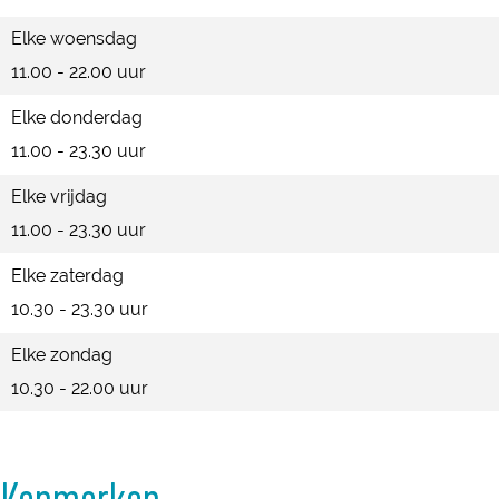
Elke woensdag
11.00 - 22.00 uur
Elke donderdag
11.00 - 23.30 uur
Elke vrijdag
11.00 - 23.30 uur
Elke zaterdag
10.30 - 23.30 uur
Elke zondag
10.30 - 22.00 uur