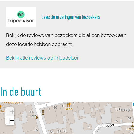
Lees de ervaringen van bezoekers
Bekijk de reviews van bezoekers die al een bezoek aan
deze locatie hebben gebracht.
Bekijk alle reviews op Tripadvisor
In de buurt
+
−