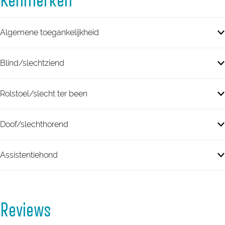
Kenmerken
Algemene toegankelijkheid
Blind/slechtziend
Rolstoel/slecht ter been
Doof/slechthorend
Assistentiehond
Reviews