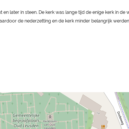
t en later in steen. De kerk was lange tijd de enige kerk in d
aardoor de nederzetting en de kerk minder belangrijk werden