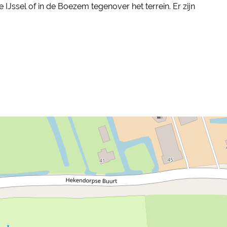
IJssel of in de Boezem tegenover het terrein. Er zijn