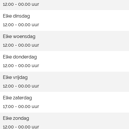
12.00 - 00.00 uur
Elke dinsdag
12.00 - 00.00 uur
Elke woensdag
12.00 - 00.00 uur
Elke donderdag
12.00 - 00.00 uur
Elke vrijdag
12.00 - 00.00 uur
Elke zaterdag
17.00 - 00.00 uur
Elke zondag
12.00 - 00.00 uur