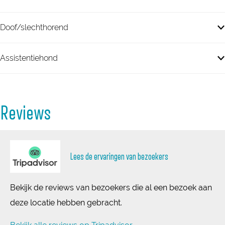
Doof/slechthorend
Assistentiehond
Reviews
Lees de ervaringen van bezoekers
Bekijk de reviews van bezoekers die al een bezoek aan
deze locatie hebben gebracht.