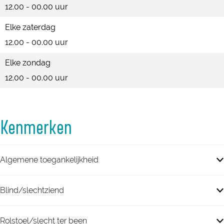
12.00 - 00.00 uur
Elke zaterdag
12.00 - 00.00 uur
Elke zondag
12.00 - 00.00 uur
Kenmerken
Algemene toegankelijkheid
Blind/slechtziend
Rolstoel/slecht ter been