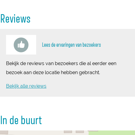
Reviews
Lees de ervaringen van bezoekers
Bekijk de reviews van bezoekers die al eerder een
bezoek aan deze locatie hebben gebracht.
Bekijk alle reviews
In de buurt