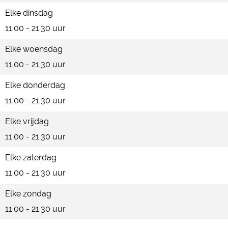
Elke dinsdag
11.00 - 21.30 uur
Elke woensdag
11.00 - 21.30 uur
Elke donderdag
11.00 - 21.30 uur
Elke vrijdag
11.00 - 21.30 uur
Elke zaterdag
11.00 - 21.30 uur
Elke zondag
11.00 - 21.30 uur