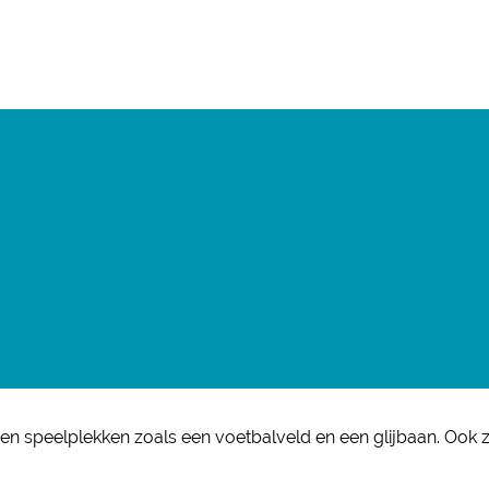
en speelplekken zoals een voetbalveld en een glijbaan. Ook z