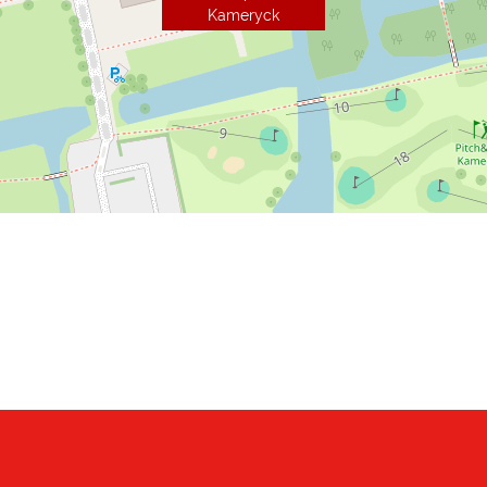
Kameryck