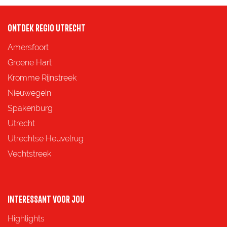
ONTDEK REGIO UTRECHT
Amersfoort
Groene Hart
Kromme Rijnstreek
Nieuwegein
Spakenburg
Utrecht
Utrechtse Heuvelrug
Vechtstreek
INTERESSANT VOOR JOU
Highlights