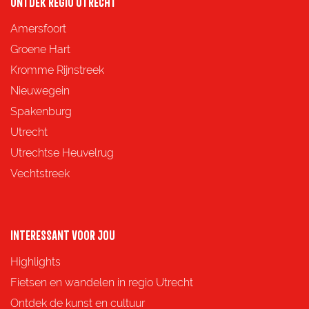
ONTDEK REGIO UTRECHT
Amersfoort
Groene Hart
Kromme Rijnstreek
Nieuwegein
Spakenburg
Utrecht
Utrechtse Heuvelrug
Vechtstreek
INTERESSANT VOOR JOU
Highlights
Fietsen en wandelen in regio Utrecht
Ontdek de kunst en cultuur