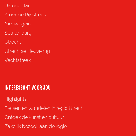
Groene Hart
Kromme Rijnstreek
Nieuwegein
Spakenburg
Utrecht
Utrechtse Heuvelrug
Vechtstreek
INTERESSANT VOOR JOU
Highlights
Fietsen en wandelen in regio Utrecht
Ontdek de kunst en cultuur
Zakelijk bezoek aan de regio