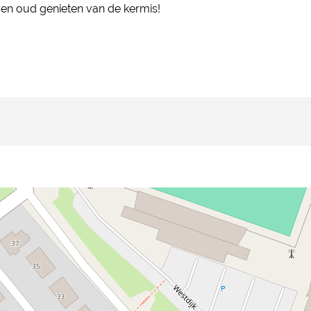
en oud genieten van de kermis!