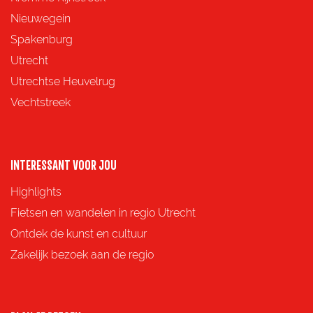
Nieuwegein
Spakenburg
Utrecht
Utrechtse Heuvelrug
Vechtstreek
INTERESSANT VOOR JOU
Highlights
Fietsen en wandelen in regio Utrecht
Ontdek de kunst en cultuur
Zakelijk bezoek aan de regio