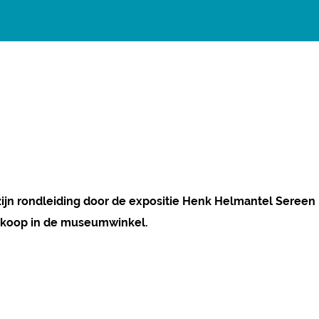
ijn rondleiding door de expositie Henk Helmantel Sereen
e koop in de museumwinkel.