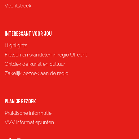
Vechtstreek
INTERESSANT VOOR JOU
Highlights
Fietsen en wandelen in regio Utrecht
Ontdek de kunst en cultuur
Zakelijk bezoek aan de regio
PLAN JE BEZOEK
Praktische informatie
VVV informatiepunten