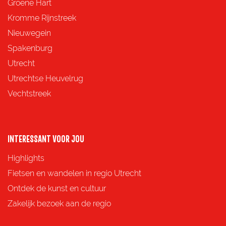
Groene Hart
Kromme Rijnstreek
Nieuwegein
Spakenburg
Utrecht
Utrechtse Heuvelrug
Vechtstreek
INTERESSANT VOOR JOU
Highlights
Fietsen en wandelen in regio Utrecht
Ontdek de kunst en cultuur
Zakelijk bezoek aan de regio