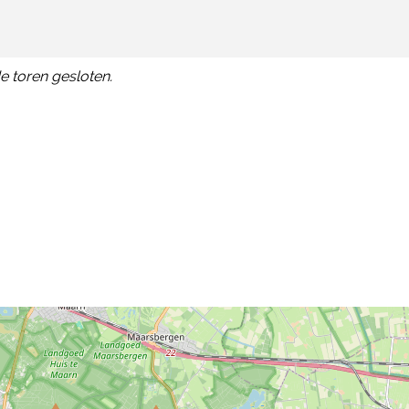
de toren gesloten.