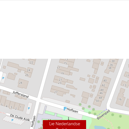
De Nederlandse