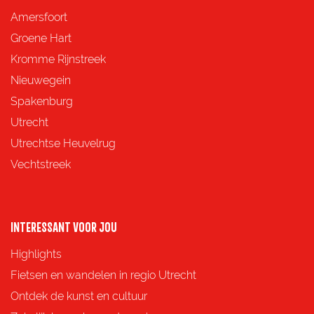
Amersfoort
Groene Hart
Kromme Rijnstreek
Nieuwegein
Spakenburg
Utrecht
Utrechtse Heuvelrug
Vechtstreek
INTERESSANT VOOR JOU
Highlights
Fietsen en wandelen in regio Utrecht
Ontdek de kunst en cultuur