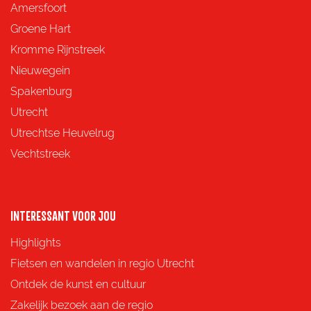
Amersfoort
Groene Hart
Kromme Rijnstreek
Nieuwegein
Spakenburg
Utrecht
Utrechtse Heuvelrug
Vechtstreek
INTERESSANT VOOR JOU
Highlights
Fietsen en wandelen in regio Utrecht
Ontdek de kunst en cultuur
Zakelijk bezoek aan de regio