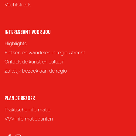
Vechtstreek
INTERESSANT VOOR JOU
Highlights
Fietsen en wandelen in regio Utrecht
Ontdek de kunst en cultuur
Zakelijk bezoek aan de regio
PLAN JE BEZOEK
Praktische informatie
VVV informatiepunten