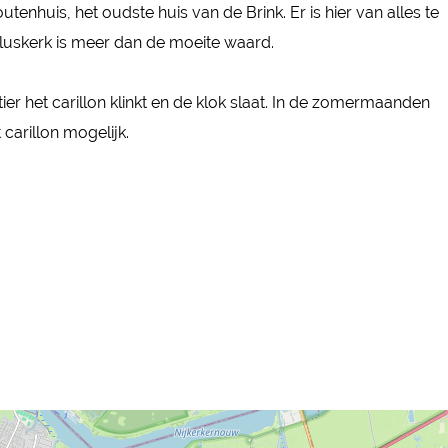
enhuis, het oudste huis van de Brink. Er is hier van alles te
uluskerk is meer dan de moeite waard.
ier het carillon klinkt en de klok slaat. In de zomermaanden
carillon mogelijk.