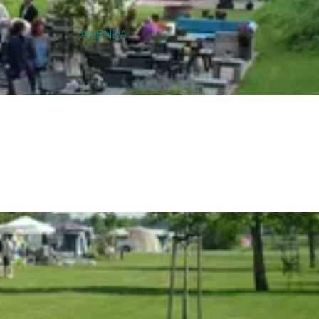
AGENDA